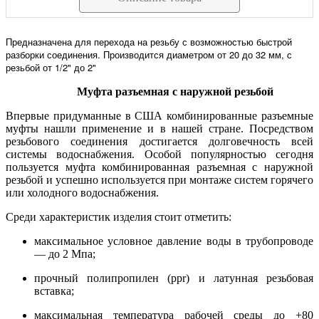
Предназначена для перехода на резьбу с возможностью быстрой
разборки соединения. Производится диаметром от 20 до 32 мм, с
резьбой от 1/2" до 2"
Муфта разъемная с наружной резьбой
Впервые придуманные в США комбинированные разъемные
муфты нашли применение и в нашей стране. Посредством
резьбового соединения достигается долговечность всей
системы водоснабжения. Особой популярностью сегодня
пользуется муфта комбинированная разъемная с наружной
резьбой и успешно используется при монтаже систем горячего
или холодного водоснабжения.
Среди характеристик изделия стоит отметить:
максимальное условное давление воды в трубопроводе
— до 2 Мпа;
прочный полипропилен
(ppr)
и латунная резьбовая
вставка;
максимальная температура рабочей среды до +80