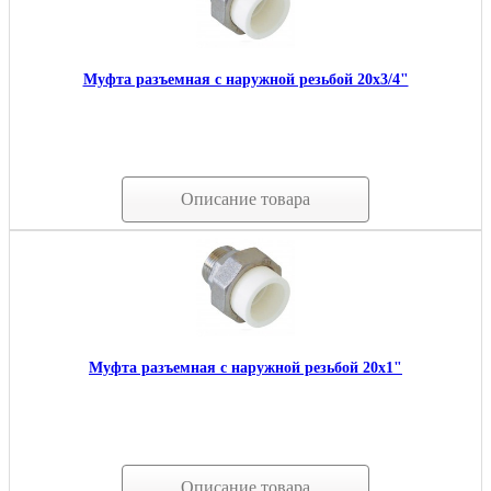
Муфта разъемная с наружной резьбой 20х3/4"
Описание товара
Муфта разъемная с наружной резьбой 20х1"
Описание товара