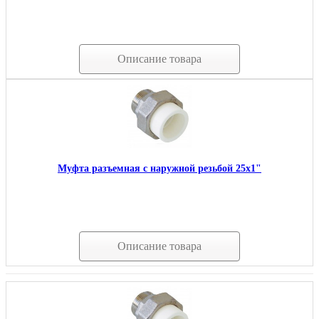
Описание товара
Муфта разъемная с наружной резьбой 25х1"
Описание товара