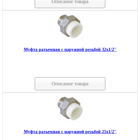
Описание товара
Муфта разъемная с наружной резьбой 32х1/2"
Описание товара
Муфта разъемная с наружной резьбой 25х1/2"