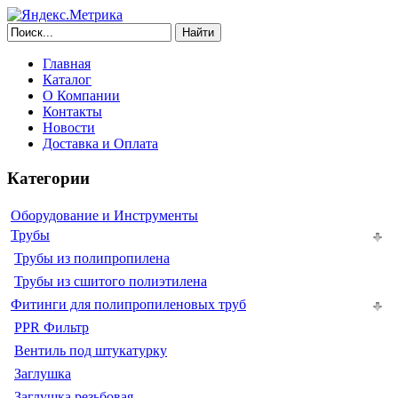
Найти
Главная
Каталог
О Компании
Контакты
Новости
Доставка и Оплата
Категории
Оборудование и Инструменты
Трубы
Трубы из полипропилена
Трубы из сшитого полиэтилена
Фитинги для полипропиленовых труб
PPR Фильтр
Вентиль под штукатурку
Заглушка
Заглушка резьбовая