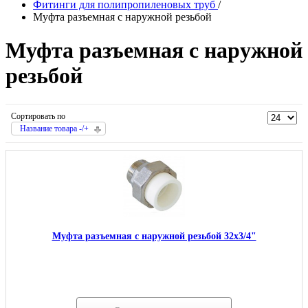
Фитинги для полипропиленовых труб
/
Муфта разъемная с наружной резьбой
Муфта разъемная с наружной
резьбой
Сортировать по
Название товара -/+
Муфта разъемная с наружной резьбой 32х3/4"