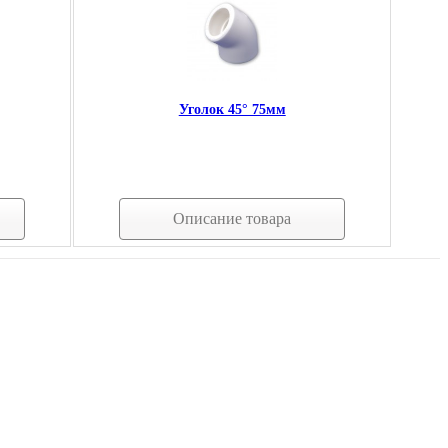
Уголок 45° 75мм
Описание товара