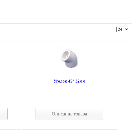
Уголок 45° 32мм
Описание товара