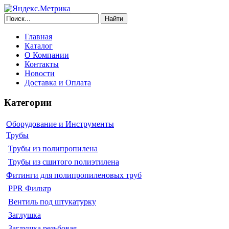
Найти
Главная
Каталог
О Компании
Контакты
Новости
Доставка и Оплата
Категории
Оборудование и Инструменты
Трубы
Трубы из полипропилена
Трубы из сшитого полиэтилена
Фитинги для полипропиленовых труб
PPR Фильтр
Вентиль под штукатурку
Заглушка
Заглушка резьбовая