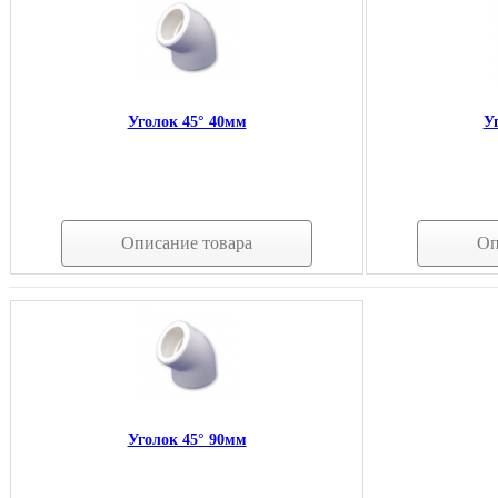
Уголок 45° 40мм
У
Описание товара
Оп
Уголок 45° 90мм