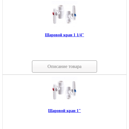
Шаровой кран 1 1/4"
Описание товара
Шаровой кран 1"