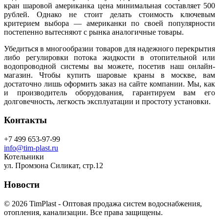
кран шаровой американка цена минимальная составляет 500
рублей. Однако не стоит делать стоимость ключевым
критерием выбора — американки по своей популярности
постепенно вытесняют с рынка аналогичные товары.
Убедиться в многообразии товаров для надежного перекрытия
либо регулировки потока жидкости в отопительной или
водопроводной системы вы можете, посетив наш онлайн-
магазин. Чтобы купить шаровые краны в москве, вам
достаточно лишь оформить заказ на сайте компании. Мы, как
и производитель оборудования, гарантируем вам его
долговечность, легкость эксплуатации и простоту установки.
Контакты
+7 499 653-97-99
info@tim-plast.ru
Котельники
ул. Промзона Силикат, стр.12
Новости
© 2026 TimPlast - Оптовая продажа систем водоснабжения,
отопления, канализации. Все права защищены.