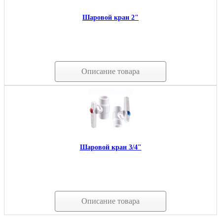
Шаровой кран 2"
Описание товара
Шаровой кран 3/4"
Описание товара