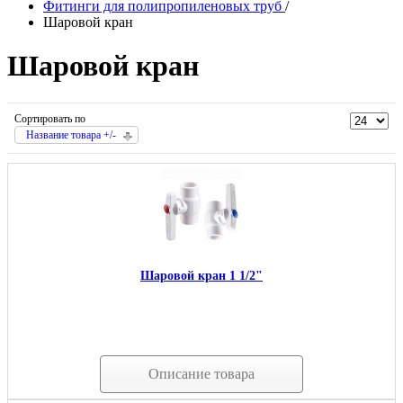
Фитинги для полипропиленовых труб
/
Шаровой кран
Шаровой кран
Сортировать по
Название товара +/-
Шаровой кран 1 1/2"
Описание товара