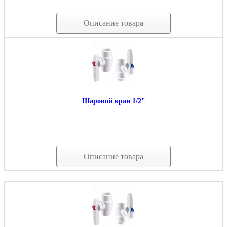
Описание товара
Шаровой кран 1/2"
Описание товара