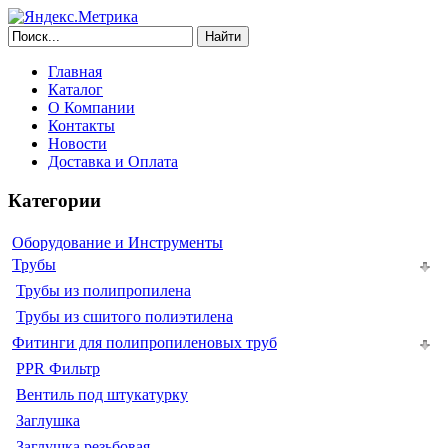
Найти
Главная
Каталог
О Компании
Контакты
Новости
Доставка и Оплата
Категории
Оборудование и Инструменты
Трубы
Трубы из полипропилена
Трубы из сшитого полиэтилена
Фитинги для полипропиленовых труб
PPR Фильтр
Вентиль под штукатурку
Заглушка
Заглушка резьбовая