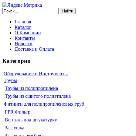
Найти
Главная
Каталог
О Компании
Контакты
Новости
Доставка и Оплата
Категории
Оборудование и Инструменты
Трубы
Трубы из полипропилена
Трубы из сшитого полиэтилена
Фитинги для полипропиленовых труб
PPR Фильтр
Вентиль под штукатурку
Заглушка
Заглушка резьбовая