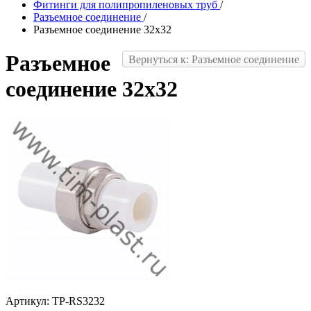
Фитинги для полипропиленовых труб
/
Разъемное соединение
/
Разъемное соединение 32х32
Разъемное
Вернуться к: Разъемное соединение
соединение 32х32
Артикул: TP-RS3232