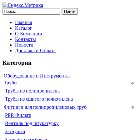
Найти
Главная
Каталог
О Компании
Контакты
Новости
Доставка и Оплата
Категории
Оборудование и Инструменты
Трубы
Трубы из полипропилена
Трубы из сшитого полиэтилена
Фитинги для полипропиленовых труб
PPR Фильтр
Вентиль под штукатурку
Заглушка
Заглушка резьбовая