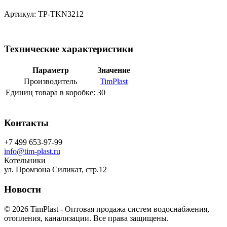
Артикул: TP-TKN3212
Технические характеристики
Параметр
Значение
Производитель
TimPlast
Единиц товара в коробке:
30
Контакты
+7 499 653-97-99
info@tim-plast.ru
Котельники
ул. Промзона Силикат, стр.12
Новости
© 2026 TimPlast - Оптовая продажа систем водоснабжения,
отопления, канализации. Все права защищены.