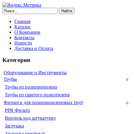
Найти
Главная
Каталог
О Компании
Контакты
Новости
Доставка и Оплата
Категории
Оборудование и Инструменты
Трубы
Трубы из полипропилена
Трубы из сшитого полиэтилена
Фитинги для полипропиленовых труб
PPR Фильтр
Вентиль под штукатурку
Заглушка
Заглушка резьбовая