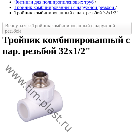
Фитинги для полипропиленовых труб
/
Тройник комбинированный с наружной резьбой
/
Тройник комбинированный с нар. резьбой 32х1/2"
Вернуться к: Тройник комбинированный с наружной
резьбой
Тройник комбинированный с
нар. резьбой 32х1/2"