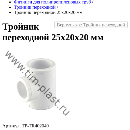
Фитинги для полипропиленовых труб
/
Тройник переходной
/
Тройник переходной 25x20x20 мм
Тройник
Вернуться к: Тройник переходной
переходной 25x20x20 мм
Артикул: TP-TR402040