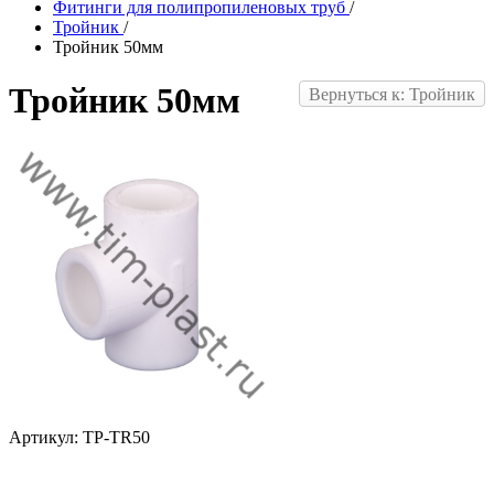
Фитинги для полипропиленовых труб
/
Тройник
/
Тройник 50мм
Тройник 50мм
Вернуться к: Тройник
Артикул: TP-TR50