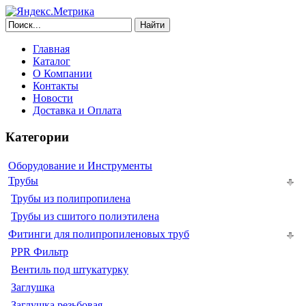
Найти
Главная
Каталог
О Компании
Контакты
Новости
Доставка и Оплата
Категории
Оборудование и Инструменты
Трубы
Трубы из полипропилена
Трубы из сшитого полиэтилена
Фитинги для полипропиленовых труб
PPR Фильтр
Вентиль под штукатурку
Заглушка
Заглушка резьбовая