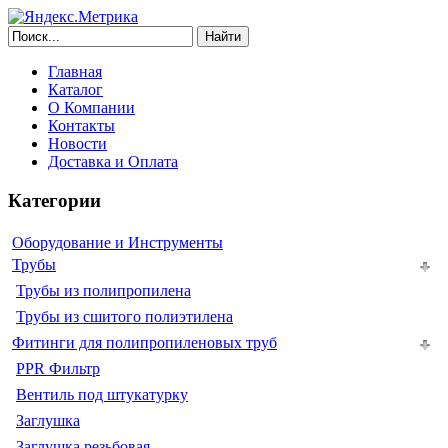
Найти
Главная
Каталог
О Компании
Контакты
Новости
Доставка и Оплата
Категории
Оборудование и Инструменты
Трубы
Трубы из полипропилена
Трубы из сшитого полиэтилена
Фитинги для полипропиленовых труб
PPR Фильтр
Вентиль под штукатурку
Заглушка
Заглушка резьбовая