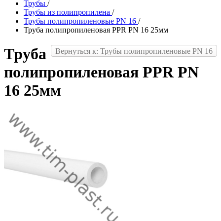
Трубы
/
Трубы из полипропилена
/
Трубы полипропиленовые PN 16
/
Труба полипропиленовая PPR PN 16 25мм
Труба
Вернуться к: Трубы полипропиленовые PN 16
полипропиленовая PPR PN
16 25мм